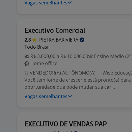
Vagas semelhantes
Executivo Comercial
2,8
PIETRA
BARIVIERA
Todo Brasil
R$ 3.000,00 a R$ 10.000,00
Ensino Médio (2º
Home office
?? VENDEDOR(A) AUTÔNOMO(A) — Wise Educaçã
Você tem fome de crescer e está pronto(a) para
oportunidade que pode mudar sua car...
Vagas semelhantes
EXECUTIVO DE VENDAS PAP