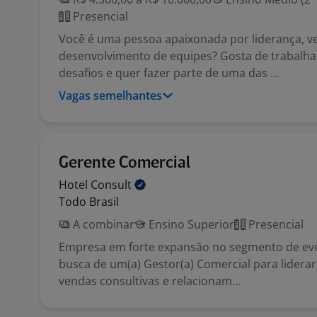
Presencial
Você é uma pessoa apaixonada por liderança, v
desenvolvimento de equipes? Gosta de trabalh
desafios e quer fazer parte de uma das ...
Vagas semelhantes
Gerente Comercial
Hotel
Consult
Todo Brasil
A combinar
Ensino Superior
Presencial
Empresa em forte expansão no segmento de ev
busca de um(a) Gestor(a) Comercial para lidera
vendas consultivas e relacionam...