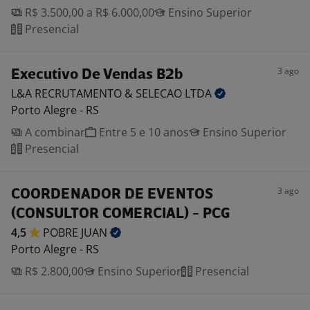
R$ 3.500,00 a R$ 6.000,00
Ensino Superior
Presencial
3 ago
Executivo De Vendas B2b
L&A RECRUTAMENTO & SELECAO
LTDA
Porto Alegre - RS
A combinar
Entre 5 e 10 anos
Ensino Superior
Presencial
3 ago
COORDENADOR DE EVENTOS
(CONSULTOR COMERCIAL) - PCG
4,5
POBRE
JUAN
Porto Alegre - RS
R$ 2.800,00
Ensino Superior
Presencial