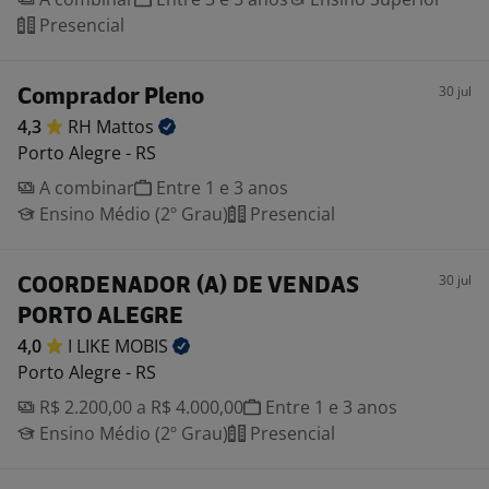
Presencial
30 jul
Comprador Pleno
4,3
RH
Mattos
Porto Alegre - RS
A combinar
Entre 1 e 3 anos
Ensino Médio (2º Grau)
Presencial
30 jul
COORDENADOR (A) DE VENDAS
PORTO ALEGRE
4,0
I LIKE
MOBIS
Porto Alegre - RS
R$ 2.200,00 a R$ 4.000,00
Entre 1 e 3 anos
Ensino Médio (2º Grau)
Presencial