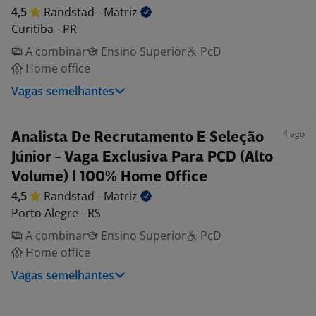
4,5
Randstad -
Matriz
Curitiba - PR
A combinar
Ensino Superior
PcD
Home office
Vagas semelhantes
4 ago
Analista De Recrutamento E Seleção
Júnior - Vaga Exclusiva Para PCD (Alto
Volume) | 100% Home Office
4,5
Randstad -
Matriz
Porto Alegre - RS
A combinar
Ensino Superior
PcD
Home office
Vagas semelhantes