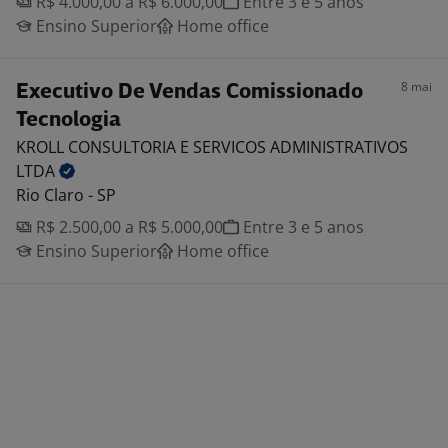
R$ 4.000,00 a R$ 6.000,00
Entre 3 e 5 anos
Ensino Superior
Home office
8 mai
Executivo De Vendas Comissionado
Tecnologia
KROLL CONSULTORIA E SERVICOS ADMINISTRATIVOS
LTDA
Rio Claro - SP
R$ 2.500,00 a R$ 5.000,00
Entre 3 e 5 anos
Ensino Superior
Home office