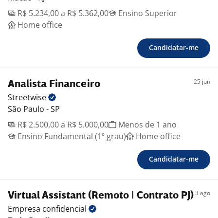
R$ 5.234,00 a R$ 5.362,00
Ensino Superior
Home office
Candidatar-me
25 jun
Analista Financeiro
Streetwise
São Paulo - SP
R$ 2.500,00 a R$ 5.000,00
Menos de 1 ano
Ensino Fundamental (1º grau)
Home office
Candidatar-me
3 ago
Virtual Assistant (Remoto | Contrato PJ)
Empresa
confidencial