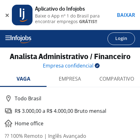
Aplicativo do Infojobs
BAIXAR
Baixe o App nº 1 do Brasil para
encontrar empregos
GRÁTIS!!
Login
Analista Administrativo / Financeiro
Empresa
confidencial
VAGA
EMPRESA
COMPARATIVO
Todo Brasil
R$ 3.000,00 a R$ 4.000,00 Bruto mensal
Home office
?? 100% Remoto | Inglês Avançado