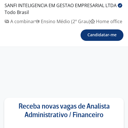
SANFI INTELIGENCIA EM GESTAO EMPRESARIAL
LTDA
Todo Brasil
A combinar
Ensino Médio (2º Grau)
Home office
Candidatar-me
Receba novas vagas de Analista
Administrativo / Financeiro