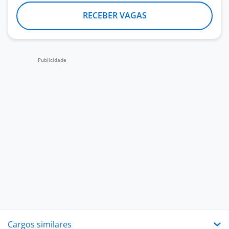
RECEBER VAGAS
Cargos similares