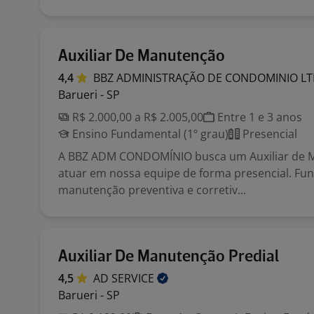
Auxiliar De Manutenção
4,4
BBZ ADMINISTRAÇÃO DE CONDOMINIO
L
Barueri - SP
R$ 2.000,00 a R$ 2.005,00
Entre 1 e 3 anos
Ensino Fundamental (1º grau)
Presencial
A BBZ ADM CONDOMÍNIO busca um Auxiliar de 
atuar em nossa equipe de forma presencial. Fun
manutenção preventiva e corretiv...
Auxiliar De Manutenção Predial
4,5
AD
SERVICE
Barueri - SP