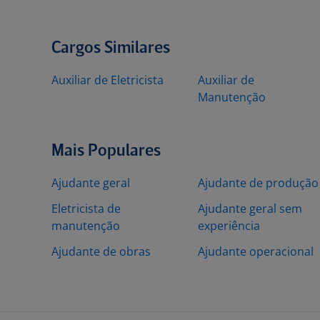
Cargos Similares
Auxiliar de Eletricista
Auxiliar de
Manutenção
Mais Populares
Ajudante geral
Ajudante de produção
Eletricista de
Ajudante geral sem
manutenção
experiência
Ajudante de obras
Ajudante operacional