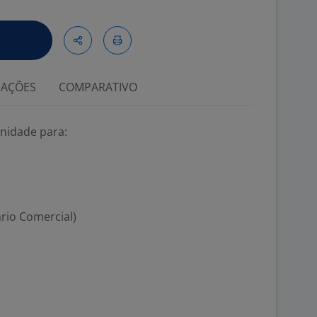
IAÇÕES
COMPARATIVO
nidade para:
rio Comercial)