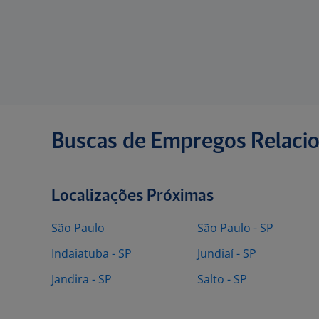
Buscas de Empregos Relaci
Localizações Próximas
São Paulo
São Paulo - SP
Indaiatuba - SP
Jundiaí - SP
Jandira - SP
Salto - SP