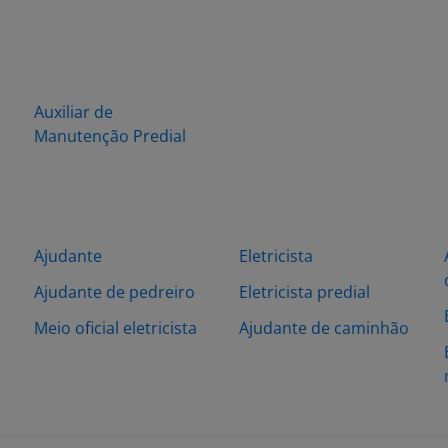
Auxiliar de
Manutenção Predial
Ajudante
Eletricista
Ajudante de pedreiro
Eletricista predial
Meio oficial eletricista
Ajudante de caminhão