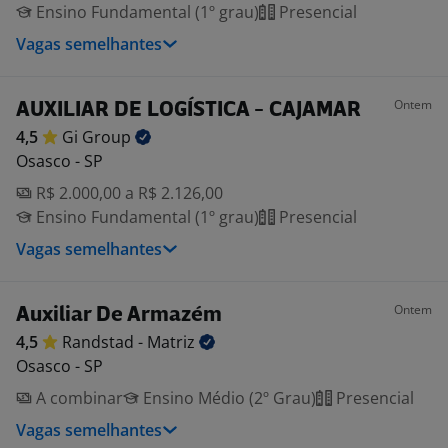
Ensino Fundamental (1º grau)
Presencial
Vagas semelhantes
Ontem
AUXILIAR DE LOGÍSTICA - CAJAMAR
4,5
Gi
Group
Osasco - SP
R$ 2.000,00 a R$ 2.126,00
Ensino Fundamental (1º grau)
Presencial
Vagas semelhantes
Ontem
Auxiliar De Armazém
4,5
Randstad -
Matriz
Osasco - SP
A combinar
Ensino Médio (2º Grau)
Presencial
Vagas semelhantes