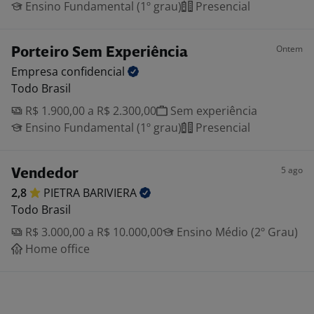
Ensino Fundamental (1º grau)
Presencial
Ontem
Porteiro Sem Experiência
Empresa
confidencial
Todo Brasil
R$ 1.900,00 a R$ 2.300,00
Sem experiência
Ensino Fundamental (1º grau)
Presencial
5 ago
Vendedor
2,8
PIETRA
BARIVIERA
Todo Brasil
R$ 3.000,00 a R$ 10.000,00
Ensino Médio (2º Grau)
Home office