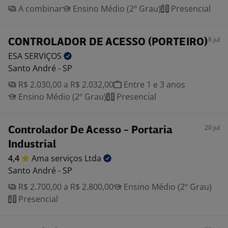
A combinar
Ensino Médio (2º Grau)
Presencial
8 jul
CONTROLADOR DE ACESSO (PORTEIRO)
ESA
SERVIÇOS
Santo André - SP
R$ 2.030,00 a R$ 2.032,00
Entre 1 e 3 anos
Ensino Médio (2º Grau)
Presencial
20 jul
Controlador De Acesso - Portaria
Industrial
4,4
Ama serviços
Ltda
Santo André - SP
R$ 2.700,00 a R$ 2.800,00
Ensino Médio (2º Grau)
Presencial