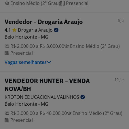
Ensino Médio (2º Grau)
Presencial
6 jul
Vendedor - Drogaria Araujo
4,1
Drogaria
Araujo
Belo Horizonte - MG
R$ 2.000,00 a R$ 3.000,00
Ensino Médio (2º Grau)
Presencial
Vagas semelhantes
10 jun
VENDEDOR HUNTER - VENDA
NOVA/BH
KROTON EDUCACIONAL
VALINHOS
Belo Horizonte - MG
R$ 3.000,00 a R$ 40.000,00
Ensino Médio (2º Grau)
Presencial