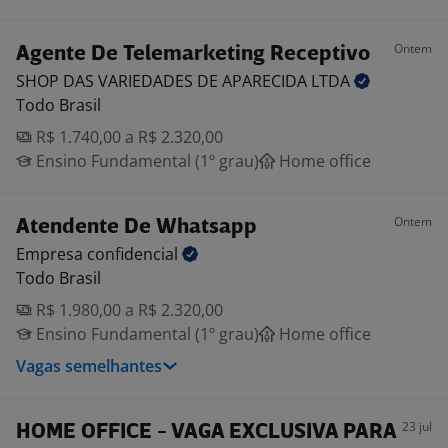
Ontem
Agente De Telemarketing Receptivo
SHOP DAS VARIEDADES DE APARECIDA
LTDA
Todo Brasil
R$ 1.740,00 a R$ 2.320,00
Ensino Fundamental (1º grau)
Home office
Ontem
Atendente De Whatsapp
Empresa
confidencial
Todo Brasil
R$ 1.980,00 a R$ 2.320,00
Ensino Fundamental (1º grau)
Home office
Vagas semelhantes
23 jul
HOME OFFICE - VAGA EXCLUSIVA PARA