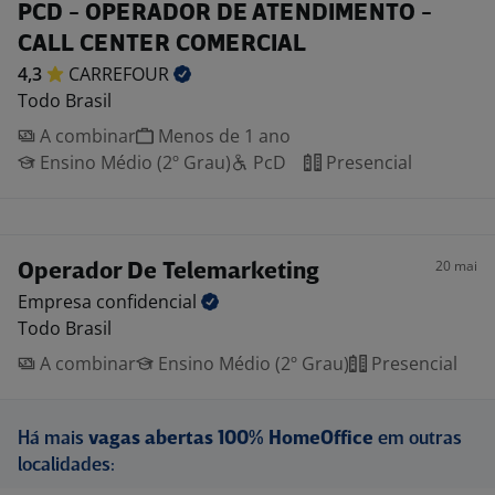
PCD - OPERADOR DE ATENDIMENTO -
CALL CENTER COMERCIAL
4,3
CARREFOUR
Todo Brasil
A combinar
Menos de 1 ano
Ensino Médio (2º Grau)
PcD
Presencial
20 mai
Operador De Telemarketing
Empresa
confidencial
Todo Brasil
A combinar
Ensino Médio (2º Grau)
Presencial
Há mais
vagas abertas 100% HomeOffice
em outras
localidades: