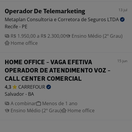
13 jul
Operador De Telemarketing
Metaplan Consultoria e Corretora de Seguros
LTDA
Recife - PE
R$ 1.950,00 a R$ 2.300,00
Ensino Médio (2º Grau)
Home office
15 jun
HOME OFFICE - VAGA EFETIVA
OPERADOR DE ATENDIMENTO VOZ -
CALL CENTER COMERCIAL
4,3
CARREFOUR
Salvador - BA
A combinar
Menos de 1 ano
Ensino Médio (2º Grau)
Home office