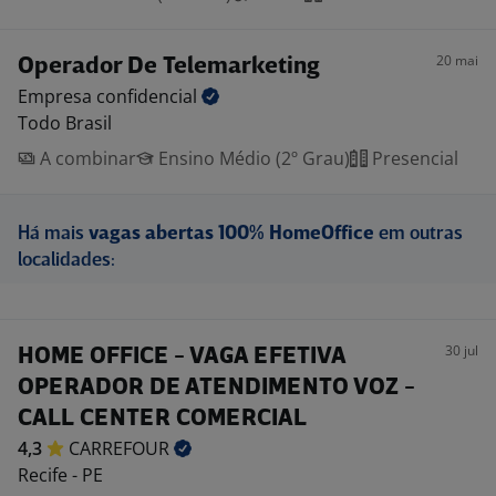
20 mai
Operador De Telemarketing
Empresa
confidencial
Todo Brasil
A combinar
Ensino Médio (2º Grau)
Presencial
Há mais
vagas abertas 100% HomeOffice
em outras
localidades:
30 jul
HOME OFFICE - VAGA EFETIVA
OPERADOR DE ATENDIMENTO VOZ -
CALL CENTER COMERCIAL
4,3
CARREFOUR
Recife - PE