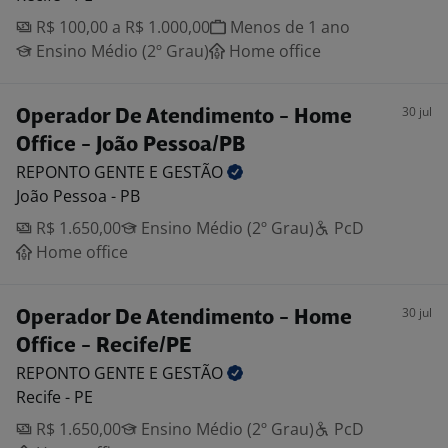
R$ 100,00 a R$ 1.000,00
Menos de 1 ano
Ensino Médio (2º Grau)
Home office
30 jul
Operador De Atendimento - Home
Office - João Pessoa/PB
REPONTO GENTE E
GESTÃO
João Pessoa - PB
R$ 1.650,00
Ensino Médio (2º Grau)
PcD
Home office
30 jul
Operador De Atendimento - Home
Office - Recife/PE
REPONTO GENTE E
GESTÃO
Recife - PE
R$ 1.650,00
Ensino Médio (2º Grau)
PcD