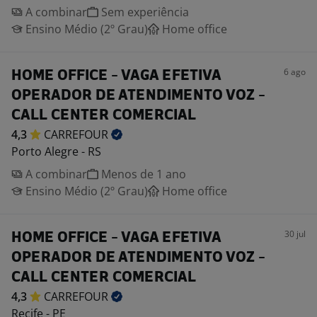
A combinar
Sem experiência
Ensino Médio (2º Grau)
Home office
6 ago
HOME OFFICE - VAGA EFETIVA
OPERADOR DE ATENDIMENTO VOZ -
CALL CENTER COMERCIAL
4,3
CARREFOUR
Porto Alegre - RS
A combinar
Menos de 1 ano
Ensino Médio (2º Grau)
Home office
30 jul
HOME OFFICE - VAGA EFETIVA
OPERADOR DE ATENDIMENTO VOZ -
CALL CENTER COMERCIAL
4,3
CARREFOUR
Recife - PE