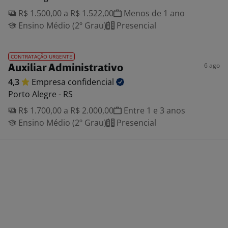
R$ 1.500,00 a R$ 1.522,00
Menos de 1 ano
Ensino Médio (2º Grau)
Presencial
CONTRATAÇÃO URGENTE
6 ago
Auxiliar Administrativo
4,3
Empresa
confidencial
Porto Alegre - RS
R$ 1.700,00 a R$ 2.000,00
Entre 1 e 3 anos
Ensino Médio (2º Grau)
Presencial