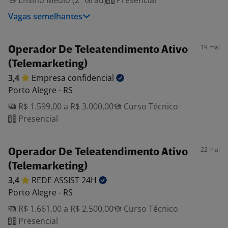
Ensino Médio (2º Grau)
Presencial
Vagas semelhantes
19 mai
Operador De Teleatendimento Ativo
(Telemarketing)
3,4
Empresa
confidencial
Porto Alegre - RS
R$ 1.599,00 a R$ 3.000,00
Curso Técnico
Presencial
22 mai
Operador De Teleatendimento Ativo
(Telemarketing)
3,4
REDE ASSIST
24H
Porto Alegre - RS
R$ 1.661,00 a R$ 2.500,00
Curso Técnico
Presencial