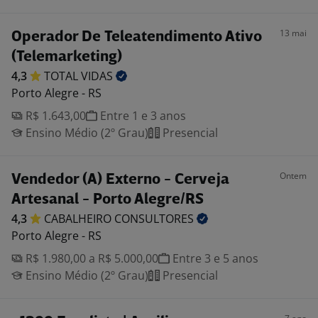
13 mai
Operador De Teleatendimento Ativo
(Telemarketing)
4,3
TOTAL
VIDAS
Porto Alegre - RS
R$ 1.643,00
Entre 1 e 3 anos
Ensino Médio (2º Grau)
Presencial
Ontem
Vendedor (A) Externo - Cerveja
Artesanal - Porto Alegre/RS
4,3
CABALHEIRO
CONSULTORES
Porto Alegre - RS
R$ 1.980,00 a R$ 5.000,00
Entre 3 e 5 anos
Ensino Médio (2º Grau)
Presencial