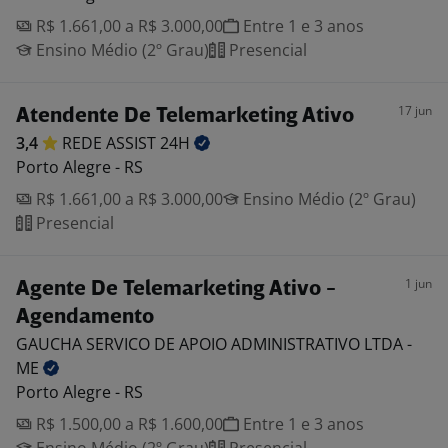
R$ 1.661,00 a R$ 3.000,00
Entre 1 e 3 anos
Ensino Médio (2º Grau)
Presencial
17 jun
Atendente De Telemarketing Ativo
3,4
REDE ASSIST
24H
Porto Alegre - RS
R$ 1.661,00 a R$ 3.000,00
Ensino Médio (2º Grau)
Presencial
1 jun
Agente De Telemarketing Ativo -
Agendamento
GAUCHA SERVICO DE APOIO ADMINISTRATIVO LTDA -
ME
Porto Alegre - RS
R$ 1.500,00 a R$ 1.600,00
Entre 1 e 3 anos