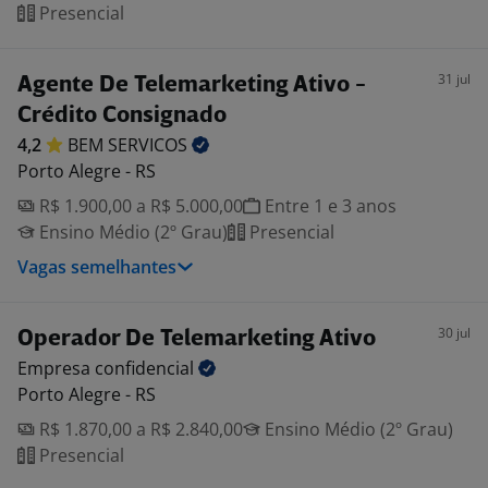
Presencial
31 jul
Agente De Telemarketing Ativo -
Crédito Consignado
4,2
BEM
SERVICOS
Porto Alegre - RS
R$ 1.900,00 a R$ 5.000,00
Entre 1 e 3 anos
Ensino Médio (2º Grau)
Presencial
Vagas semelhantes
30 jul
Operador De Telemarketing Ativo
Empresa
confidencial
Porto Alegre - RS
R$ 1.870,00 a R$ 2.840,00
Ensino Médio (2º Grau)
Presencial