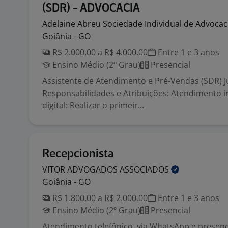
(SDR) - ADVOCACIA
Adelaine Abreu Sociedade Individual de
Advocac
Goiânia - GO
R$ 2.000,00 a R$ 4.000,00
Entre 1 e 3 anos
Ensino Médio (2º Grau)
Presencial
Assistente de Atendimento e Pré-Vendas (SDR) J
Responsabilidades e Atribuições: Atendimento in
digital: Realizar o primeir...
Recepcionista
VITOR ADVOGADOS
ASSOCIADOS
Goiânia - GO
R$ 1.800,00 a R$ 2.000,00
Entre 1 e 3 anos
Ensino Médio (2º Grau)
Presencial
Atendimento telefônico, via WhatsApp e presenc