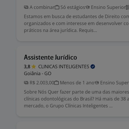
A combinar
Só estágios
Ensino Superior
Estamos em busca de estudantes de Direito co
organizados e com interesse em desenvolver c
práticos na área jurídica. Requis...
Assistente Jurídico
3,8
CLINICAS
INTELIGENTES
Goiânia - GO
R$ 2.003,00
Menos de 1 ano
Ensino Super
Sobre Nós Quer fazer parte de uma das maiores
clínicas odontológicas do Brasil? Há mais de 38
mercado, o Grupo Clínicas Inteligentes ...