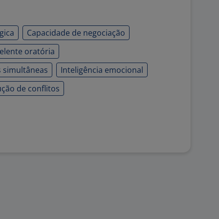
gica
Capacidade de negociação
elente oratória
s simultâneas
Inteligência emocional
ção de conflitos