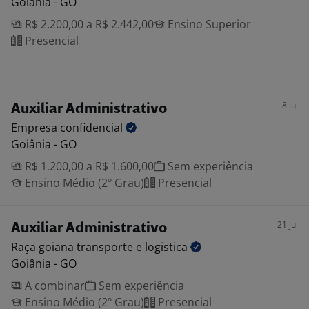
Goiânia - GO
R$ 2.200,00 a R$ 2.442,00
Ensino Superior
Presencial
8 jul
Auxiliar Administrativo
Empresa
confidencial
Goiânia - GO
R$ 1.200,00 a R$ 1.600,00
Sem experiência
Ensino Médio (2º Grau)
Presencial
21 jul
Auxiliar Administrativo
Raça goiana transporte e
logistica
Goiânia - GO
A combinar
Sem experiência
Ensino Médio (2º Grau)
Presencial