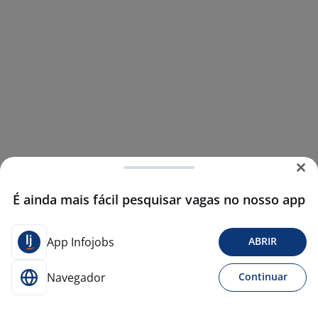
É ainda mais fácil pesquisar vagas no nosso app
App Infojobs
ABRIR
Navegador
Continuar