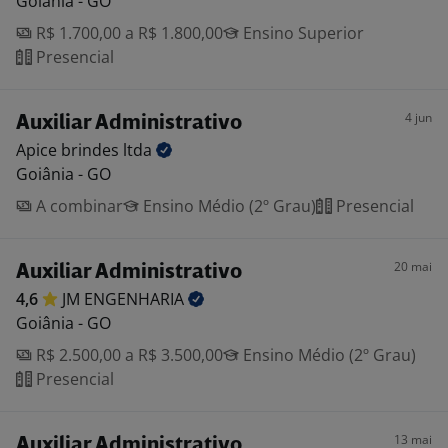
Goiânia - GO
R$ 1.700,00 a R$ 1.800,00
Ensino Superior
Presencial
4 jun
Auxiliar Administrativo
Apice brindes
ltda
Goiânia - GO
A combinar
Ensino Médio (2º Grau)
Presencial
20 mai
Auxiliar Administrativo
4,6
JM
ENGENHARIA
Goiânia - GO
R$ 2.500,00 a R$ 3.500,00
Ensino Médio (2º Grau)
Presencial
13 mai
Auxiliar Administrativo