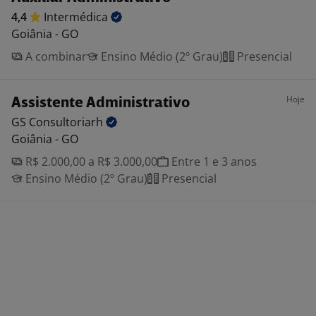
4,4
Intermédica
Goiânia - GO
A combinar
Ensino Médio (2º Grau)
Presencial
Hoje
Assistente Administrativo
GS
Consultoriarh
Goiânia - GO
R$ 2.000,00 a R$ 3.000,00
Entre 1 e 3 anos
Ensino Médio (2º Grau)
Presencial