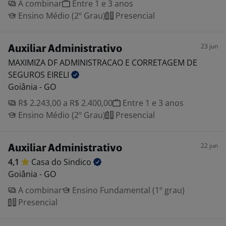
A combinar
Entre 1 e 3 anos
Ensino Médio (2º Grau)
Presencial
23 jun
Auxiliar Administrativo
MAXIMIZA DF ADMINISTRACAO E CORRETAGEM DE
SEGUROS
EIRELI
Goiânia - GO
R$ 2.243,00 a R$ 2.400,00
Entre 1 e 3 anos
Ensino Médio (2º Grau)
Presencial
22 jun
Auxiliar Administrativo
4,1
Casa do
Sindico
Goiânia - GO
A combinar
Ensino Fundamental (1º grau)
Presencial