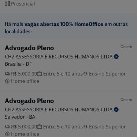
Presencial
Há mais
vagas abertas 100% HomeOffice
em outras
localidades:
Ontem
Advogado Pleno
CH2 ASSESSORIA E RECURSOS HUMANOS
LTDA
Brasília - DF
R$ 5.000,00
Entre 5 e 10 anos
Ensino Superior
Home office
Ontem
Advogado Pleno
CH2 ASSESSORIA E RECURSOS HUMANOS
LTDA
Salvador - BA
R$ 5.000,00
Entre 5 e 10 anos
Ensino Superior
Home office