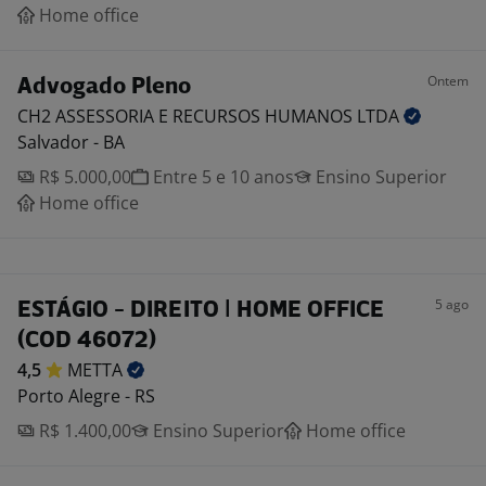
Home office
Ontem
Advogado Pleno
CH2 ASSESSORIA E RECURSOS HUMANOS
LTDA
Salvador - BA
R$ 5.000,00
Entre 5 e 10 anos
Ensino Superior
Home office
5 ago
ESTÁGIO - DIREITO | HOME OFFICE
(COD 46072)
4,5
METTA
Porto Alegre - RS
R$ 1.400,00
Ensino Superior
Home office