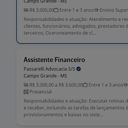
Campo Grande - MS
R$ 3.000,00
Entre 1 e 3 anos
Ensino Super
Responsabilidades e atuação: Atendimento e re
clientes, funcionários, advogados, prestadores d
terceiros; Ciceroneamento de cl...
Assistente Financeiro
Passarelli Advocacia
S/S
Campo Grande - MS
R$ 3.300,00 a R$ 3.600,00
Entre 1 e 3 anos
Presencial
Responsabilidades e atuação: Executar rotinas 
e receber, incluindo as tarefas de lançamentos 
provisionamentos e baixas no siste...