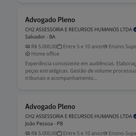
Advogado Pleno
CH2 ASSESSORIA E RECURSOS HUMANOS
LTDA
Salvador - BA
R$ 5.000,00
Entre 5 e 10 anos
Ensino Supe
Home office
Experiência consistente em audiências. Elabora
peças estratégicas. Gestão de volume processu
tribunais e acompanhamento...
Advogado Pleno
CH2 ASSESSORIA E RECURSOS HUMANOS
LTDA
João Pessoa - PB
R$ 5.000,00
Entre 5 e 10 anos
Ensino Supe