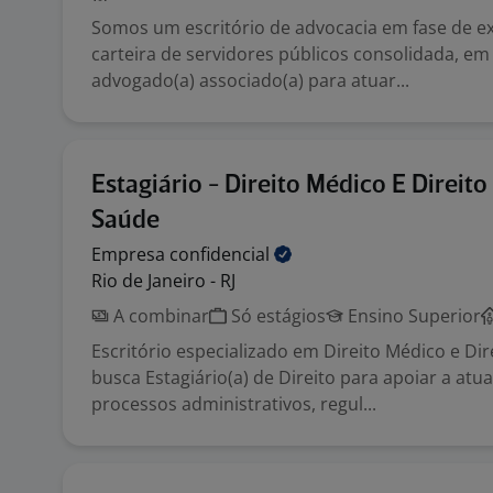
Somos um escritório de advocacia em fase de 
carteira de servidores públicos consolidada, em
advogado(a) associado(a) para atuar...
Estagiário - Direito Médico E Direito
Saúde
Empresa
confidencial
Rio de Janeiro - RJ
A combinar
Só estágios
Ensino Superior
Escritório especializado em Direito Médico e Di
busca Estagiário(a) de Direito para apoiar a at
processos administrativos, regul...