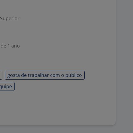
 Superior
 de 1 ano
gosta de trabalhar com o público
quipe