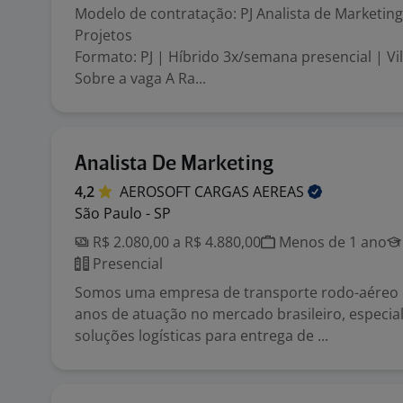
Modelo de contratação: PJ Analista de Marketing
Projetos
Formato: PJ | Híbrido 3x/semana presencial | Vi
Sobre a vaga A Ra...
Analista De Marketing
4,2
AEROSOFT CARGAS
AEREAS
São Paulo - SP
R$ 2.080,00 a R$ 4.880,00
Menos de 1 ano
Presencial
Somos uma empresa de transporte rodo-aéreo 
anos de atuação no mercado brasileiro, especia
soluções logísticas para entrega de ...