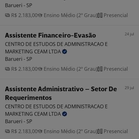
Barueri - SP
R$ 2.183,00
Ensino Médio (2º Grau)
Presencial
24 jul
Assistente Financeiro-Evasão
CENTRO DE ESTUDOS DE ADMINISTRACAO E
MARKETING CEAM
LTDA
Barueri - SP
R$ 2.183,00
Ensino Médio (2º Grau)
Presencial
29 jul
Assistente Administrativo – Setor De
Requerimentos
CENTRO DE ESTUDOS DE ADMINISTRACAO E
MARKETING CEAM
LTDA
Barueri - SP
R$ 2.183,00
Ensino Médio (2º Grau)
Presencial