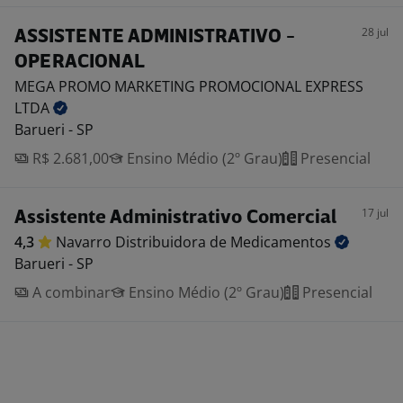
28 jul
ASSISTENTE ADMINISTRATIVO -
OPERACIONAL
MEGA PROMO MARKETING PROMOCIONAL EXPRESS
LTDA
Barueri - SP
R$ 2.681,00
Ensino Médio (2º Grau)
Presencial
17 jul
Assistente Administrativo Comercial
4,3
Navarro Distribuidora de
Medicamentos
Barueri - SP
A combinar
Ensino Médio (2º Grau)
Presencial