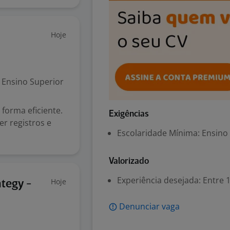
Hoje
Ensino Superior
 forma eficiente.
Exigências
er registros e
Escolaridade Mínima: Ensino
Valorizado
Experiência desejada: Entre 1
Hoje
ategy -
Denunciar vaga