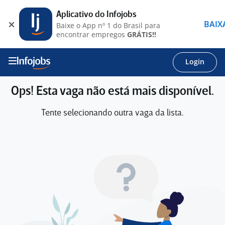
Aplicativo do Infojobs
BAIX
Baixe o App nº 1 do Brasil para
encontrar empregos
GRÁTIS!!
Login
Ops! Esta vaga não está mais disponível.
Tente selecionando outra vaga da lista.