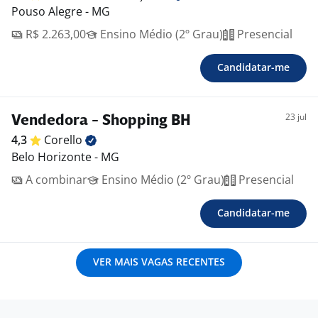
Pouso Alegre - MG
R$ 2.263,00
Ensino Médio (2º Grau)
Presencial
Candidatar-me
23 jul
Vendedora - Shopping BH
4,3
Corello
Belo Horizonte - MG
A combinar
Ensino Médio (2º Grau)
Presencial
Candidatar-me
VER MAIS VAGAS RECENTES