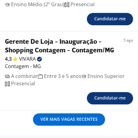
Ensino Médio (2º Grau)
Presencial
Candidatar-me
5 ago
Gerente De Loja - Inauguração -
Shopping Contagem - Contagem/MG
4,3
VIVARA
Contagem - MG
A combinar
Entre 3 e 5 anos
Ensino Superior
Presencial
Candidatar-me
VER MAIS VAGAS RECENTES