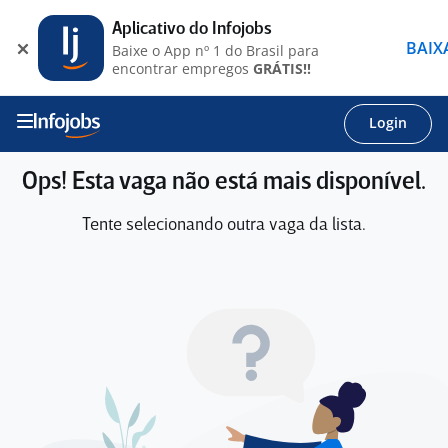
Aplicativo do Infojobs
BAIX
Baixe o App nº 1 do Brasil para
encontrar empregos
GRÁTIS!!
Login
Ops! Esta vaga não está mais disponível.
Tente selecionando outra vaga da lista.