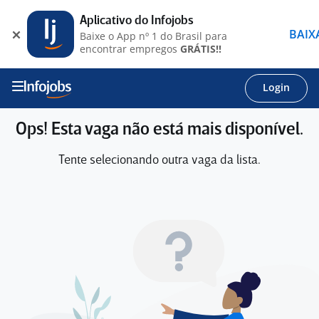
Aplicativo do Infojobs
BAIX
Baixe o App nº 1 do Brasil para
encontrar empregos
GRÁTIS!!
Login
Ops! Esta vaga não está mais disponível.
Tente selecionando outra vaga da lista.