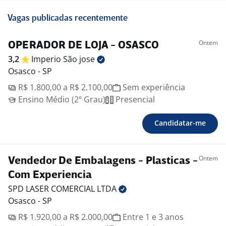
Vagas publicadas recentemente
Ontem
OPERADOR DE LOJA - OSASCO
3,2
Imperio São
jose
Osasco - SP
R$ 1.800,00 a R$ 2.100,00
Sem experiência
Ensino Médio (2º Grau)
Presencial
Candidatar-me
Ontem
Vendedor De Embalagens - Plasticas -
Com Experiencia
SPD LASER COMERCIAL
LTDA
Osasco - SP
R$ 1.920,00 a R$ 2.000,00
Entre 1 e 3 anos