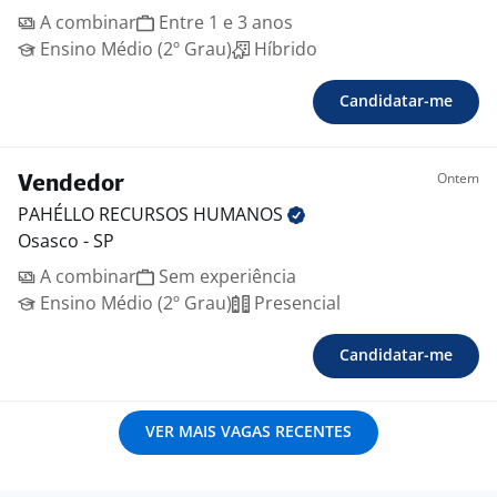
A combinar
Entre 1 e 3 anos
Ensino Médio (2º Grau)
Híbrido
Candidatar-me
Ontem
Vendedor
PAHÉLLO RECURSOS
HUMANOS
Osasco - SP
A combinar
Sem experiência
Ensino Médio (2º Grau)
Presencial
Candidatar-me
VER MAIS VAGAS RECENTES