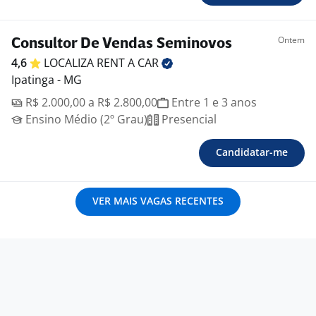
Ontem
Consultor De Vendas Seminovos
4,6
LOCALIZA RENT A
CAR
Ipatinga - MG
R$ 2.000,00 a R$ 2.800,00
Entre 1 e 3 anos
Ensino Médio (2º Grau)
Presencial
Candidatar-me
VER MAIS VAGAS RECENTES