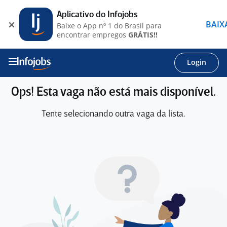
Aplicativo do Infojobs
BAIX
Baixe o App nº 1 do Brasil para
encontrar empregos
GRÁTIS!!
Login
Ops! Esta vaga não está mais disponível.
Tente selecionando outra vaga da lista.