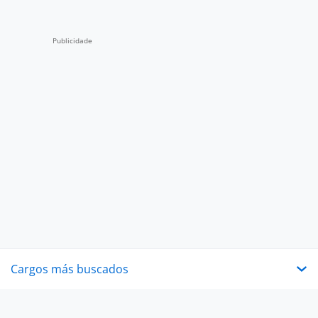
Cargos más buscados