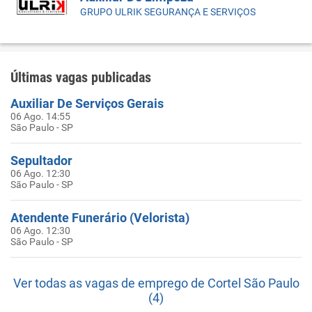
GRUPO ULRIK SEGURANÇA E SERVIÇOS
Últimas vagas publicadas
Auxiliar De Serviços Gerais
06 Ago. 14:55
São Paulo - SP
Sepultador
06 Ago. 12:30
São Paulo - SP
Atendente Funerário (Velorista)
06 Ago. 12:30
São Paulo - SP
Ver todas as vagas de emprego de Cortel São Paulo
(4)