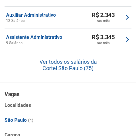
R$ 2.343
Auxiliar Administrativo
12 Salários
/ao mês
R$ 3.345
Assistente Administrativo
9 Salários
/ao mês
Ver todos os salários da
Cortel São Paulo (75)
Vagas
Localidades
São Paulo
(4)
Cargos