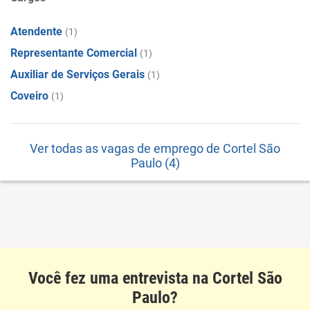
Atendente
(1)
Representante Comercial
(1)
Auxiliar de Serviços Gerais
(1)
Coveiro
(1)
Ver todas as vagas de emprego de Cortel São
Paulo (4)
Você fez uma entrevista na Cortel São
Paulo?