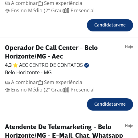
A combinar
Sem experiência
Ensino Médio (2º Grau)
Presencial
Candidatar-me
Hoje
Operador De Call Center - Belo
Horizonte/MG - Aec
4,3
AEC CENTRO DE
CONTATOS
Belo Horizonte - MG
A combinar
Sem experiência
Ensino Médio (2º Grau)
Presencial
Candidatar-me
Hoje
Atendente De Telemarketing - Belo
Horizonte/MG - E-Mail, Chat, Whatsapp