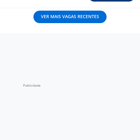
VER MAIS VAGAS RECENTES