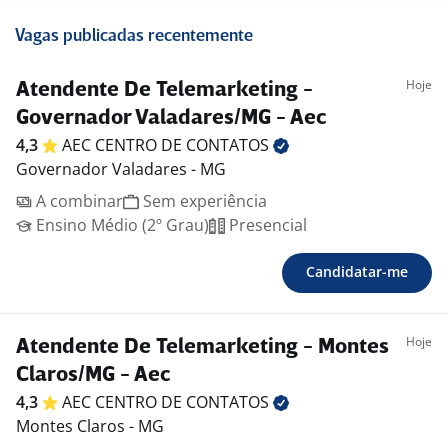
Vagas publicadas recentemente
Hoje
Atendente De Telemarketing -
Governador Valadares/MG - Aec
4,3
AEC CENTRO DE
CONTATOS
Governador Valadares - MG
A combinar
Sem experiência
Ensino Médio (2º Grau)
Presencial
Candidatar-me
Hoje
Atendente De Telemarketing - Montes
Claros/MG - Aec
4,3
AEC CENTRO DE
CONTATOS
Montes Claros - MG