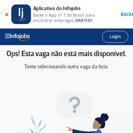
Aplicativo do Infojobs
BAIX
Baixe o App nº 1 do Brasil para
encontrar empregos
GRÁTIS!!
Login
Ops! Esta vaga não está mais disponível.
Tente selecionando outra vaga da lista.