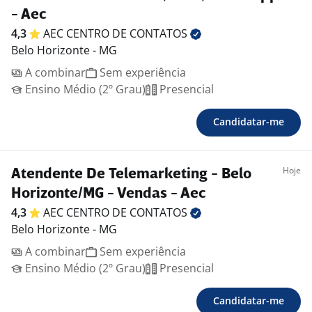
- Aec
4,3
AEC CENTRO DE
CONTATOS
Belo Horizonte - MG
A combinar
Sem experiência
Ensino Médio (2º Grau)
Presencial
Candidatar-me
Hoje
Atendente De Telemarketing - Belo
Horizonte/MG - Vendas - Aec
4,3
AEC CENTRO DE
CONTATOS
Belo Horizonte - MG
A combinar
Sem experiência
Ensino Médio (2º Grau)
Presencial
Candidatar-me