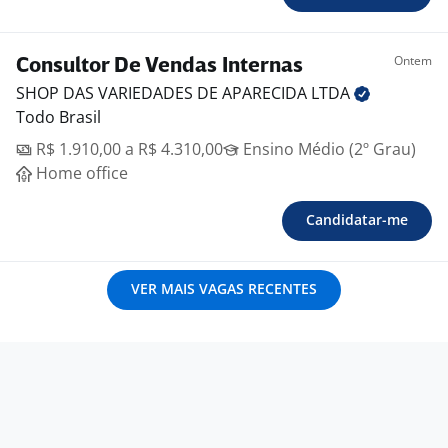
Ontem
Consultor De Vendas Internas
SHOP DAS VARIEDADES DE APARECIDA
LTDA
Todo Brasil
R$ 1.910,00 a R$ 4.310,00
Ensino Médio (2º Grau)
Home office
Candidatar-me
VER MAIS VAGAS RECENTES