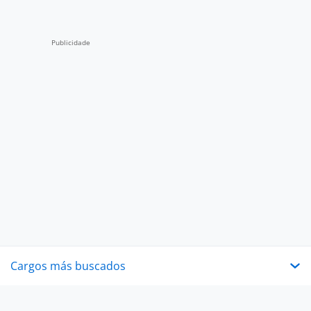
Cargos más buscados