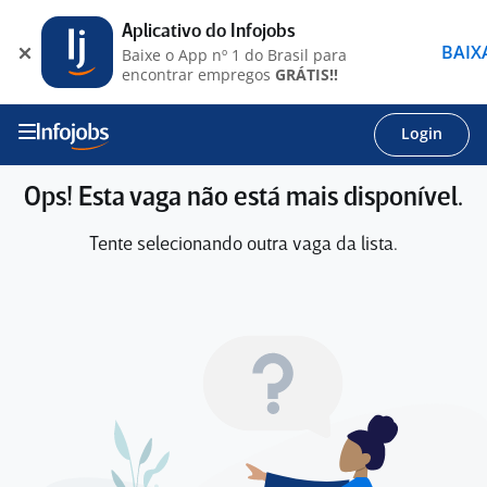
Aplicativo do Infojobs
BAIX
Baixe o App nº 1 do Brasil para
encontrar empregos
GRÁTIS!!
Login
Ops! Esta vaga não está mais disponível.
Tente selecionando outra vaga da lista.