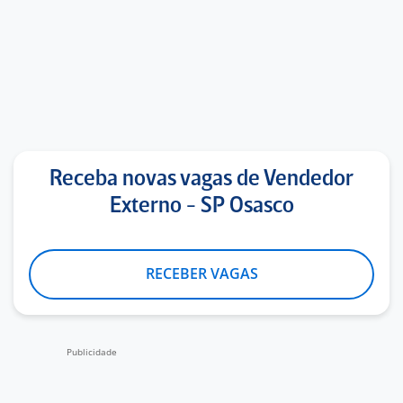
Receba novas vagas de Vendedor
Externo - SP Osasco
RECEBER VAGAS