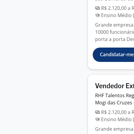
R$ 2.120,00 a 
Ensino Médio (
Grande empresa 
10000 funcionári
porta a porta Des
Candidatar-me
Vendedor Ext
RHF Talentos Reg
Mogi das Cruzes 
R$ 2.120,00 a 
Ensino Médio (
Grande empresa 