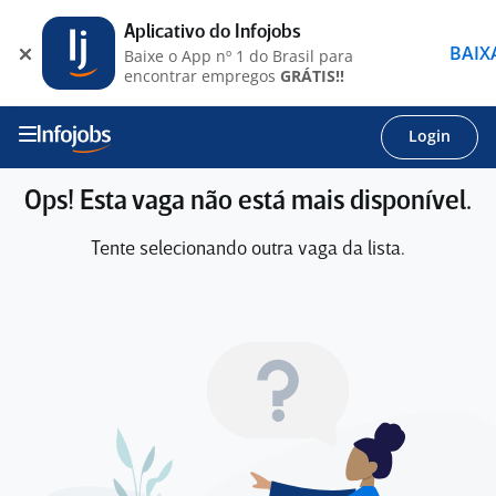
Aplicativo do Infojobs
BAIX
Baixe o App nº 1 do Brasil para
encontrar empregos
GRÁTIS!!
Login
Ops! Esta vaga não está mais disponível.
Tente selecionando outra vaga da lista.