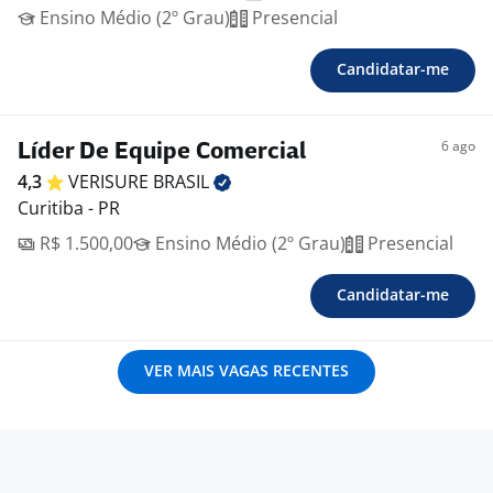
Ensino Médio (2º Grau)
Presencial
Candidatar-me
6 ago
Líder De Equipe Comercial
4,3
VERISURE
BRASIL
Curitiba - PR
R$ 1.500,00
Ensino Médio (2º Grau)
Presencial
Candidatar-me
VER MAIS VAGAS RECENTES