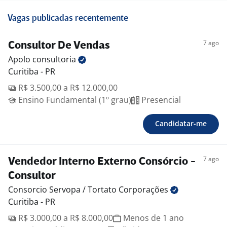
Vagas publicadas recentemente
7 ago
Consultor De Vendas
Apolo
consultoria
Curitiba - PR
R$ 3.500,00 a R$ 12.000,00
Ensino Fundamental (1º grau)
Presencial
Candidatar-me
7 ago
Vendedor Interno Externo Consórcio -
Consultor
Consorcio Servopa / Tortato
Corporações
Curitiba - PR
R$ 3.000,00 a R$ 8.000,00
Menos de 1 ano