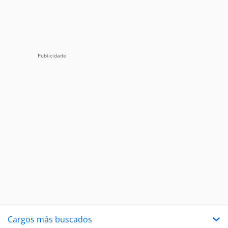
Cargos más buscados