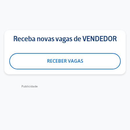
Receba novas vagas de VENDEDOR
RECEBER VAGAS