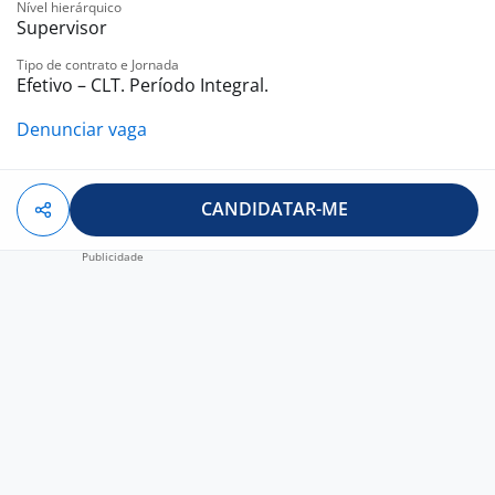
Nível hierárquico
Supervisor
Tipo de contrato e Jornada
Efetivo – CLT. Período Integral.
Denunciar vaga
CANDIDATAR-ME