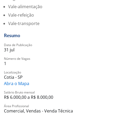
Vale-alimentação
Vale-refeição
Vale-transporte
Resumo
Data de Publicação
31 jul
Número de Vagas
1
Localização
Cotia - SP
Abra o Mapa
Salário Bruto mensal
R$ 6.000,00 a R$ 8.000,00
Área Profissional
Comercial, Vendas - Venda Técnica