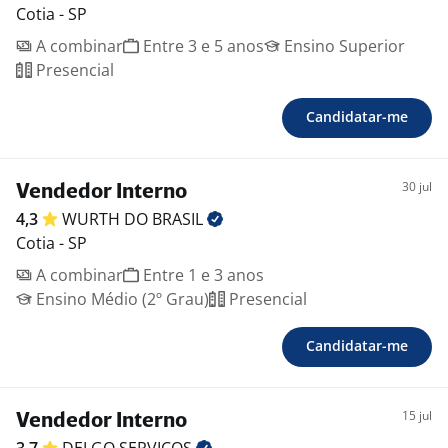
Cotia - SP
A combinar
Entre 3 e 5 anos
Ensino Superior
Presencial
Candidatar-me
30 jul
Vendedor Interno
4,3
WURTH DO
BRASIL
Cotia - SP
A combinar
Entre 1 e 3 anos
Ensino Médio (2º Grau)
Presencial
Candidatar-me
15 jul
Vendedor Interno