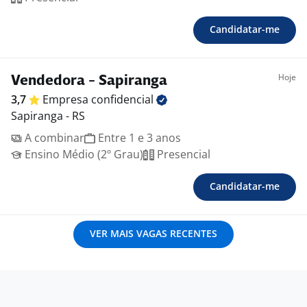
Candidatar-me
Hoje
Vendedora - Sapiranga
3,7
Empresa
confidencial
Sapiranga - RS
A combinar
Entre 1 e 3 anos
Ensino Médio (2º Grau)
Presencial
Candidatar-me
VER MAIS VAGAS RECENTES