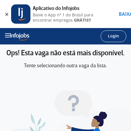
Aplicativo do Infojobs
BAIX
Baixe o App nº 1 do Brasil para
encontrar empregos
GRÁTIS!!
Login
Ops! Esta vaga não está mais disponível.
Tente selecionando outra vaga da lista.