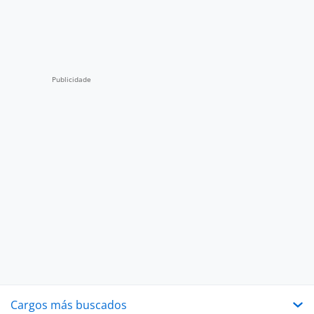
Cargos más buscados