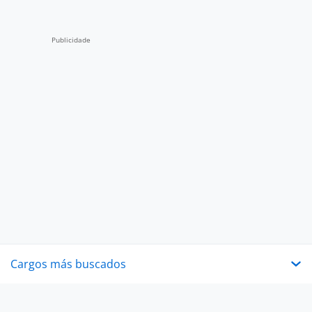
Cargos más buscados