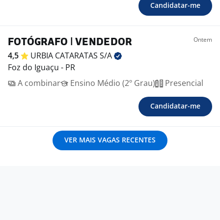
Candidatar-me
Ontem
FOTÓGRAFO | VENDEDOR
4,5
URBIA CATARATAS
S/A
Foz do Iguaçu - PR
A combinar
Ensino Médio (2º Grau)
Presencial
Candidatar-me
VER MAIS VAGAS RECENTES