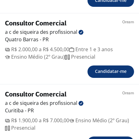
Candidatar-me
Ontem
Consultor Comercial
a c de siqueira des
profissional
Quatro Barras - PR
R$ 2.000,00 a R$ 4.500,00
Entre 1 e 3 anos
Ensino Médio (2º Grau)
Presencial
Candidatar-me
Ontem
Consultor Comercial
a c de siqueira des
profissional
Curitiba - PR
R$ 1.900,00 a R$ 7.000,00
Ensino Médio (2º Grau)
Presencial