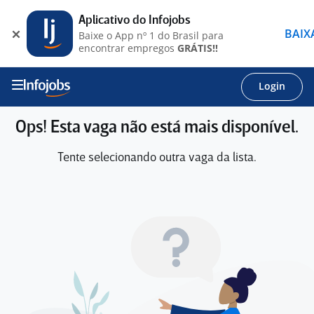
Aplicativo do Infojobs
BAIX
Baixe o App nº 1 do Brasil para
encontrar empregos
GRÁTIS!!
Login
Ops! Esta vaga não está mais disponível.
Tente selecionando outra vaga da lista.