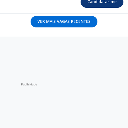
Candidatar-me
VER MAIS VAGAS RECENTES