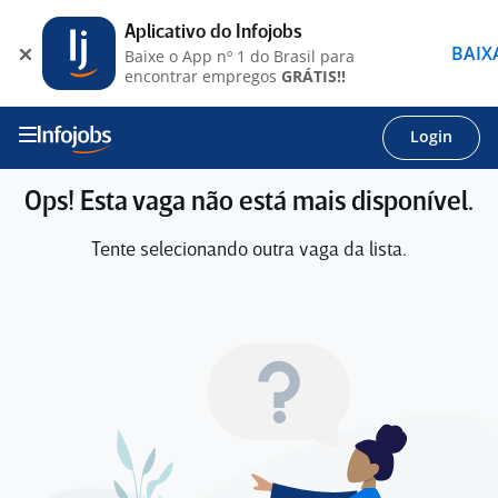
Aplicativo do Infojobs
BAIX
Baixe o App nº 1 do Brasil para
encontrar empregos
GRÁTIS!!
Login
Ops! Esta vaga não está mais disponível.
Tente selecionando outra vaga da lista.