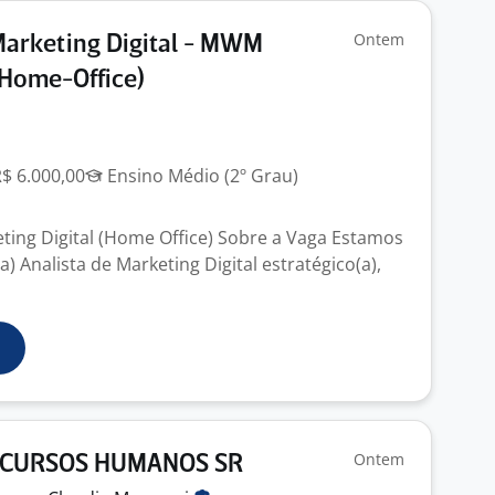
Ontem
Marketing Digital - MWM
Home-Office)
R$ 6.000,00
Ensino Médio (2º Grau)
eting Digital (Home Office) Sobre a Vaga Estamos
 Analista de Marketing Digital estratégico(a),
Ontem
ECURSOS HUMANOS SR