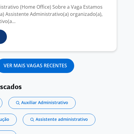
istrativo (Home Office) Sobre a Vaga Estamos
) Assistente Administrativo(a) organizado(a),
ivo(a...
VER MAIS VAGAS RECENTES
uscados
Auxiliar Administrativo
dução
Assistente administrativo