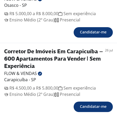
Osasco - SP
R$ 5.000,00 a R$ 8.000,00
Sem experiência
Ensino Médio (2º Grau)
Presencial
Candidatar-me
26 jul
Corretor De Imóveis Em Carapicuíba –
600 Apartamentos Para Vender | Sem
Experiência
FLOW &
VENDAS
Carapicuíba - SP
R$ 4.500,00 a R$ 5.800,00
Sem experiência
Ensino Médio (2º Grau)
Presencial
Candidatar-me