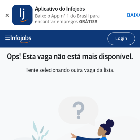
Aplicativo do Infojobs
BAIX
Baixe o App nº 1 do Brasil para
encontrar empregos
GRÁTIS!!
Login
Ops! Esta vaga não está mais disponível.
Tente selecionando outra vaga da lista.