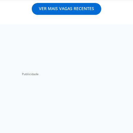
VER MAIS VAGAS RECENTES