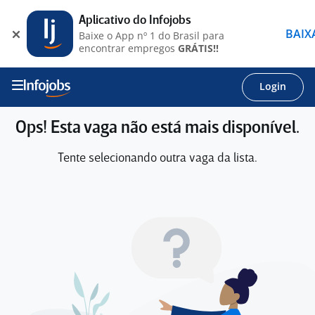
Aplicativo do Infojobs
BAIX
Baixe o App nº 1 do Brasil para
encontrar empregos
GRÁTIS!!
Login
Ops! Esta vaga não está mais disponível.
Tente selecionando outra vaga da lista.