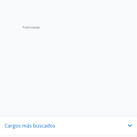
Cargos más buscados