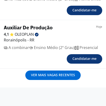
Candidatar-me
Hoje
Auxiliar De Produção
4,1
OLEOPLAN
Rorainópolis - RR
A combinar
Ensino Médio (2º Grau)
Presencial
Candidatar-me
VER MAIS VAGAS RECENTES