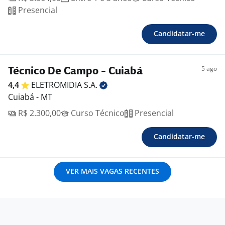
Presencial
Candidatar-me
5 ago
Técnico De Campo - Cuiabá
4,4
ELETROMIDIA
S.A.
Cuiabá - MT
R$ 2.300,00
Curso Técnico
Presencial
Candidatar-me
VER MAIS VAGAS RECENTES