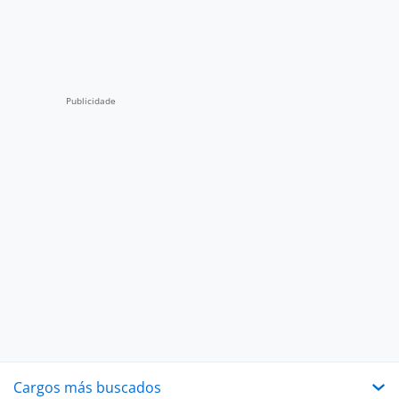
Cargos más buscados