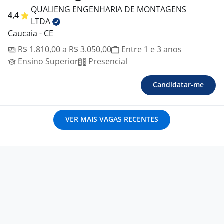
QUALIENG ENGENHARIA DE MONTAGENS
4,4
LTDA
Caucaia - CE
R$ 1.810,00 a R$ 3.050,00
Entre 1 e 3 anos
Ensino Superior
Presencial
Candidatar-me
VER MAIS VAGAS RECENTES