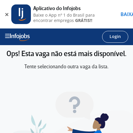
Aplicativo do Infojobs
BAIX
Baixe o App nº 1 do Brasil para
encontrar empregos
GRÁTIS!!
Login
Ops! Esta vaga não está mais disponível.
Tente selecionando outra vaga da lista.