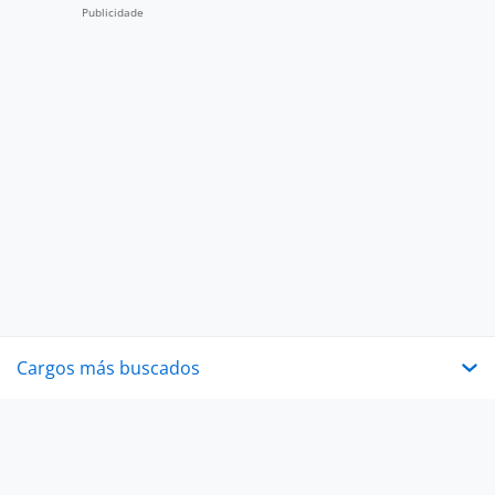
Cargos más buscados