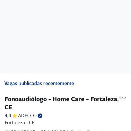
Vagas publicadas recentemente
Hoje
Fonoaudiólogo - Home Care - Fortaleza,
CE
4,4
ADECCO
Fortaleza - CE