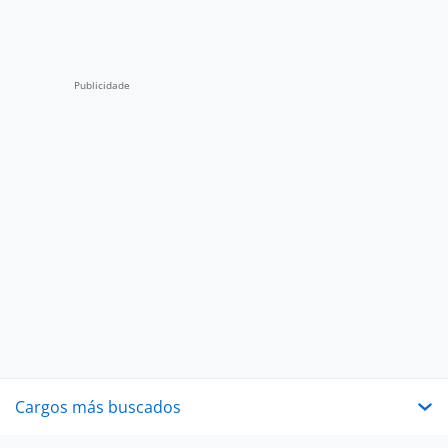
Cargos más buscados