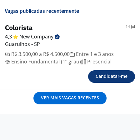
Vagas publicadas recentemente
14 jul
Colorista
4,3
New
Company
Guarulhos - SP
R$ 3.500,00 a R$ 4.500,00
Entre 1 e 3 anos
Ensino Fundamental (1º grau)
Presencial
Candidatar-me
VER MAIS VAGAS RECENTES