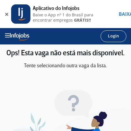
Aplicativo do Infojobs
BAIX
Baixe o App nº 1 do Brasil para
encontrar empregos
GRÁTIS!!
Login
Ops! Esta vaga não está mais disponível.
Tente selecionando outra vaga da lista.