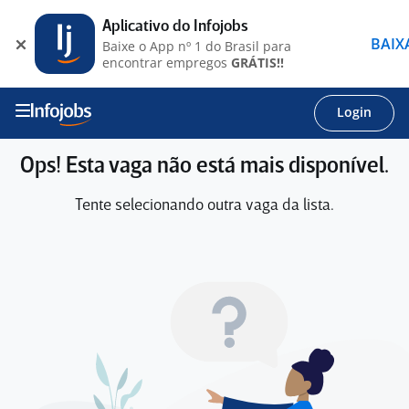
Aplicativo do Infojobs
BAIX
Baixe o App nº 1 do Brasil para
encontrar empregos
GRÁTIS!!
Login
Ops! Esta vaga não está mais disponível.
Tente selecionando outra vaga da lista.