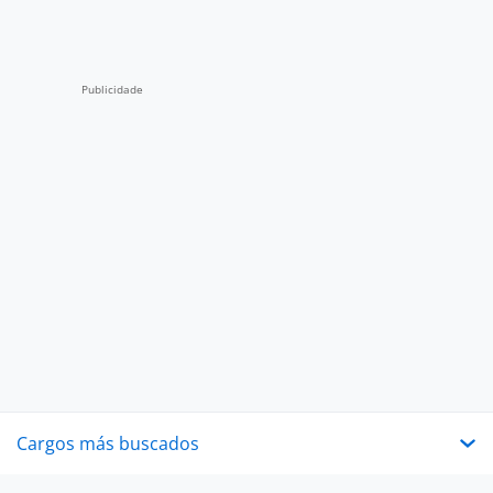
Cargos más buscados