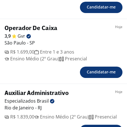
Candidatar-me
Hoje
Operador De Caixa
3,9
Gvr
São Paulo - SP
R$ 1.699,00
Entre 1 e 3 anos
Ensino Médio (2º Grau)
Presencial
Candidatar-me
Hoje
Auxiliar Administrativo
Especializados
Brasil
Rio de Janeiro - RJ
R$ 1.839,00
Ensino Médio (2º Grau)
Presencial