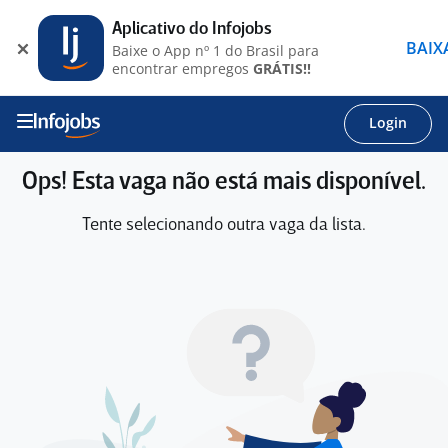
Aplicativo do Infojobs
BAIX
Baixe o App nº 1 do Brasil para
encontrar empregos
GRÁTIS!!
Login
Ops! Esta vaga não está mais disponível.
Tente selecionando outra vaga da lista.