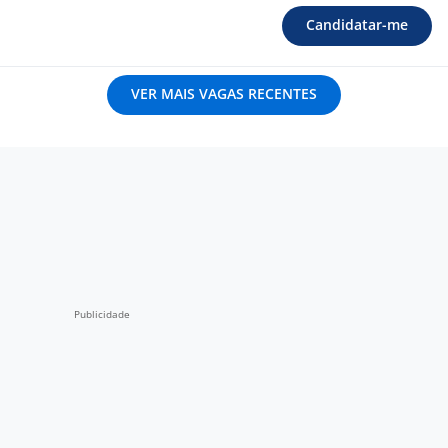
Candidatar-me
VER MAIS VAGAS RECENTES