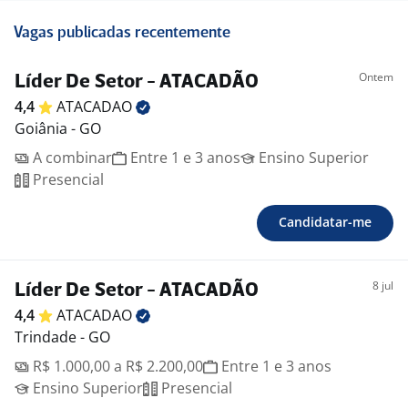
Vagas publicadas recentemente
Ontem
Líder De Setor - ATACADÃO
4,4
ATACADAO
Goiânia - GO
A combinar
Entre 1 e 3 anos
Ensino Superior
Presencial
Candidatar-me
8 jul
Líder De Setor - ATACADÃO
4,4
ATACADAO
Trindade - GO
R$ 1.000,00 a R$ 2.200,00
Entre 1 e 3 anos
Ensino Superior
Presencial