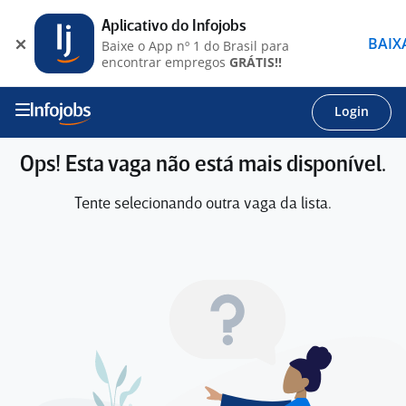
Aplicativo do Infojobs
BAIX
Baixe o App nº 1 do Brasil para
encontrar empregos
GRÁTIS!!
Login
Ops! Esta vaga não está mais disponível.
Tente selecionando outra vaga da lista.