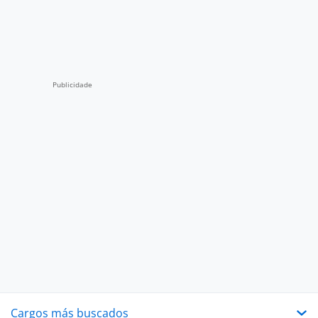
Cargos más buscados