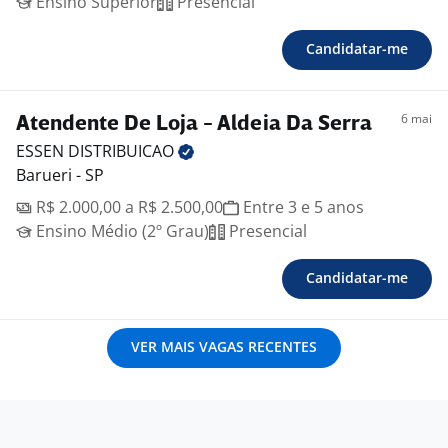
Ensino Superior
Presencial
Candidatar-me
6 mai
Atendente De Loja - Aldeia Da Serra
ESSEN
DISTRIBUICAO
Barueri - SP
R$ 2.000,00 a R$ 2.500,00
Entre 3 e 5 anos
Ensino Médio (2º Grau)
Presencial
Candidatar-me
VER MAIS VAGAS RECENTES