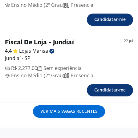
Ensino Médio (2º Grau)
Presencial
Candidatar-me
22 jul
Fiscal De Loja - Jundiaí
4,4
Lojas
Marisa
Jundiaí - SP
R$ 2.277,00
Sem experiência
Ensino Médio (2º Grau)
Presencial
Candidatar-me
VER MAIS VAGAS RECENTES