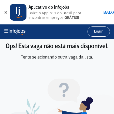
Aplicativo do Infojobs
BAIX
Baixe o App nº 1 do Brasil para
encontrar empregos
GRÁTIS!!
Login
Ops! Esta vaga não está mais disponível.
Tente selecionando outra vaga da lista.