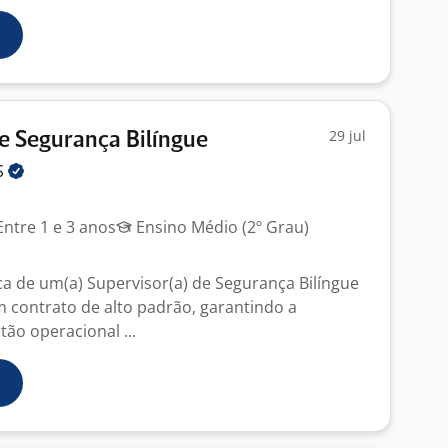
29 jul
e Segurança Bilíngue
S
ntre 1 e 3 anos
Ensino Médio (2º Grau)
 de um(a) Supervisor(a) de Segurança Bilíngue
 contrato de alto padrão, garantindo a
tão operacional ...