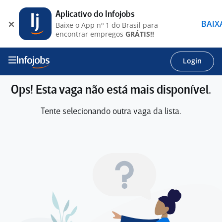
Aplicativo do Infojobs
BAIX
Baixe o App nº 1 do Brasil para
encontrar empregos
GRÁTIS!!
Login
Ops! Esta vaga não está mais disponível.
Tente selecionando outra vaga da lista.