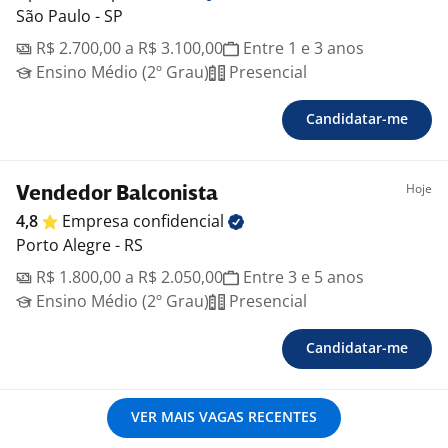
São Paulo - SP
R$ 2.700,00 a R$ 3.100,00
Entre 1 e 3 anos
Ensino Médio (2º Grau)
Presencial
Candidatar-me
Hoje
Vendedor Balconista
4,8
Empresa
confidencial
Porto Alegre - RS
R$ 1.800,00 a R$ 2.050,00
Entre 3 e 5 anos
Ensino Médio (2º Grau)
Presencial
Candidatar-me
VER MAIS VAGAS RECENTES