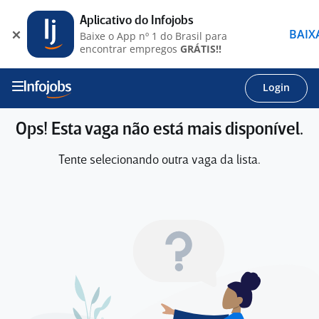
Aplicativo do Infojobs
BAIX
Baixe o App nº 1 do Brasil para
encontrar empregos
GRÁTIS!!
Login
Ops! Esta vaga não está mais disponível.
Tente selecionando outra vaga da lista.