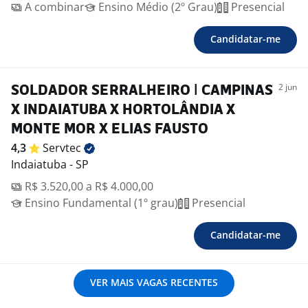
A combinar
Ensino Médio (2º Grau)
Presencial
Candidatar-me
2 jun
SOLDADOR SERRALHEIRO | CAMPINAS
X INDAIATUBA X HORTOLÂNDIA X
MONTE MOR X ELIAS FAUSTO
4,3
Servtec
Indaiatuba - SP
R$ 3.520,00 a R$ 4.000,00
Ensino Fundamental (1º grau)
Presencial
Candidatar-me
VER MAIS VAGAS RECENTES