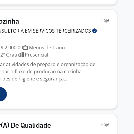
Hoje
Cozinha
NSULTORIA EM SERVICOS
TERCEIRIZADOS
R$ 2.000,00
Menos de 1 ano
2º Grau)
Presencial
ar atividades de preparo e organização de
nar o fluxo de produção na cozinha
es de higiene e segurança...
Hoje
(A) De Qualidade