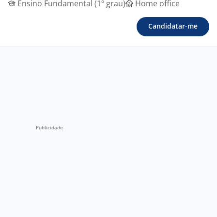
Ensino Fundamental (1º grau)
Home office
Candidatar-me