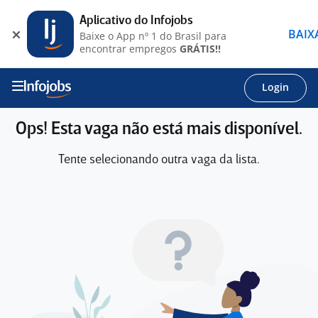
Aplicativo do Infojobs
BAIX
Baixe o App nº 1 do Brasil para
encontrar empregos
GRÁTIS!!
Login
Ops! Esta vaga não está mais disponível.
Tente selecionando outra vaga da lista.