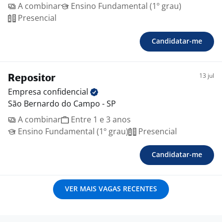
A combinar
Ensino Fundamental (1º grau)
Presencial
Candidatar-me
13 jul
Repositor
Empresa
confidencial
São Bernardo do Campo - SP
A combinar
Entre 1 e 3 anos
Ensino Fundamental (1º grau)
Presencial
Candidatar-me
VER MAIS VAGAS RECENTES